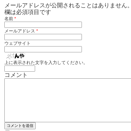
メールアドレスが公開されることはありません
欄は必須項目です
名前
*
メールアドレス
*
ウェブサイト
上に表示された文字を入力してください。
コメント