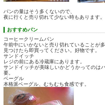
パンの量はそう多くないので、
夜に行くと売り切れて少ない時もあります。
おすすめパン
コーヒークリームパン
午前中にいかないと売り切れていることが
見つけたら即買ってください。好物です。
サンドイッチ
レジの前にある冷蔵庫にあります。
サンドイッチが美味しいかどうかってのは
要。
ベーグル
本格派ベーグル、むちむち食感です。