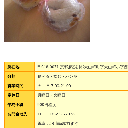
所在地
〒618-0071 京都府乙訓郡大山崎町字大山崎小字西
分類
食べる・飲む・パン屋
営業時間
火 – 日:7:00-21:00
定休日
月曜日・火曜日
平均予算
900円程度
お問合せ先
TEL：075-951-7078
電車：JR山崎駅前すぐ