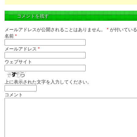
コメントを残す
メールアドレスが公開されることはありません。
*
が付いている
名前
*
メールアドレス
*
ウェブサイト
上に表示された文字を入力してください。
コメント