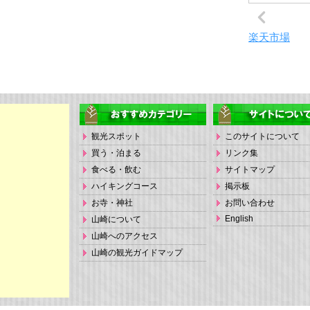
楽天市場
観光スポット
このサイトについて
買う・泊まる
リンク集
食べる・飲む
サイトマップ
ハイキングコース
掲示板
お寺・神社
お問い合わせ
English
山崎について
山崎へのアクセス
山崎の観光ガイドマップ