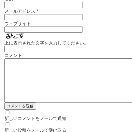
メールアドレス
*
ウェブサイト
上に表示された文字を入力してください。
コメント
新しいコメントをメールで通知
新しい投稿をメールで受け取る