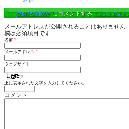
yamazakilove
にコメントする
コメントをキャ
メールアドレスが公開されることはありません
欄は必須項目です
名前
*
メールアドレス
*
ウェブサイト
上に表示された文字を入力してください。
コメント