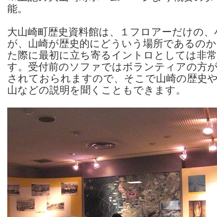
能。
大山崎町歴史資料館は、１フロアーだけの、
が、山崎が歴史的にどういう場所であるのか
た際に最初に立ち寄るイントロとしては非常
す。受付前のソファではボランティアの方が
されておられますので、そこで山崎の歴史や
山などの説明を聞くこともできます。