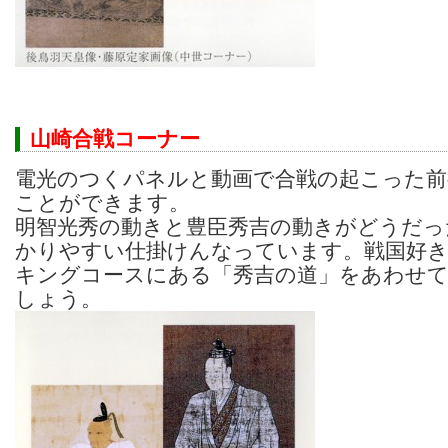
山崎合戦コーナー
電光のつくパネルと動画で合戦の起こった前
ことができます。
明智光秀の動きと豊臣秀吉の動きがどうだっ
かりやすい仕掛けんなっています。戦国好
キングコースにある「秀吉の道」をあわせ
しょう。