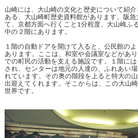
山崎には、大山崎の文化と歴史について紹介
ある、大山崎町歴史資料館があります。阪急
て、京都方面へ行くこと1分程度、大山崎ふ
中の２階にあります。
１階の自動ドアを開けて入ると、公民館のよ
あります。ここは、和室や会議室などがあり
での町民の活動を支える施設です。１階には
され、センターは地元の人達の、ふれあい場
れています。その奥の階段を上ると特大の山
出迎えてくれます。そこからは、この大山崎
世界です。