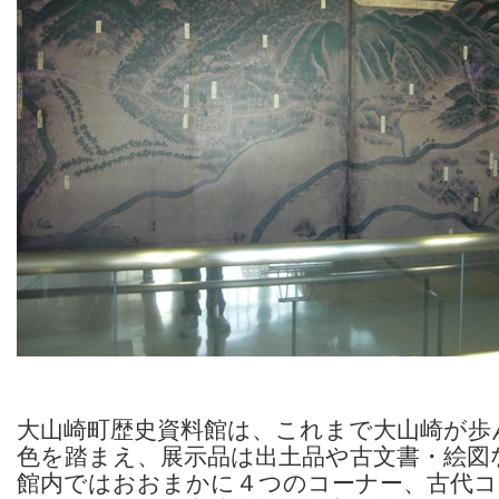
大山崎町歴史資料館は、これまで大山崎が歩
色を踏まえ、展示品は出土品や古文書・絵図
館内ではおおまかに４つのコーナー、古代コ