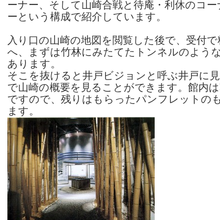
ーナー、そして山崎合戦と待庵・利休のコー
ーという構成で紹介しています。
入り口の山崎の地図を閲覧した後で、受付で
へ、まずは竹林にみたてたトンネルのよう
あります。
そこを抜けると井戸ビジョンと呼ぶ井戸に
で山崎の概要を見ることができます。館内は
ですので、残りはもらったパンフレットの
ます。