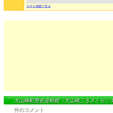
大きな地図で見る
大山崎町歴史資料館（大山崎ふるさとセン
件のコメント