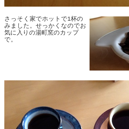
さっそく家でホットで1杯の
みました。せっかくなのでお
気に入りの湯町窯のカップ
で。