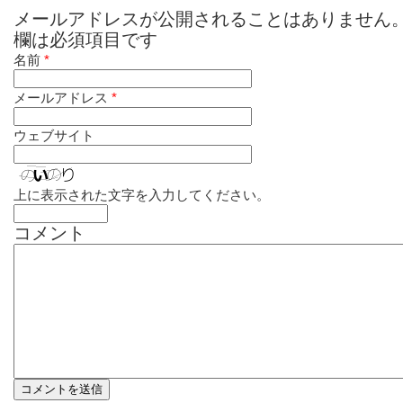
メールアドレスが公開されることはありません
欄は必須項目です
名前
*
メールアドレス
*
ウェブサイト
上に表示された文字を入力してください。
コメント