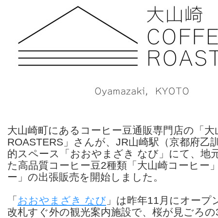
大山崎町にあるコーヒー豆通販専門店の「大山
ROASTERS」さんが、JR山崎駅（京都府
的スペース「おおやまざき なび」にて、地
た高品質コーヒー豆2種類「大山崎コーヒー
ー」の出張販売を開始しました。
「
おおやまざき なび
」は昨年11月にオープ
改札すぐ外の観光案内施設で、桜が見ごろの