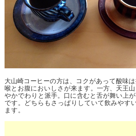
大山崎コーヒーの方は、コクがあって酸味は
喉とお腹においしさが来ます。一方、天王山
やかでわりと派手。口に含むと舌が舞い上
です。どちらもさっぱりしていて飲みやす
ます。