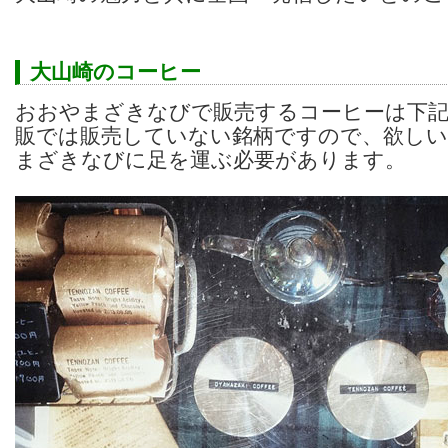
大山崎のコーヒー
おおやまざきなびで販売するコーヒーは下記
販では販売していない銘柄ですので、欲しい
まざきなびに足を運ぶ必要があります。