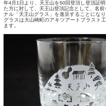
年4月1日より、天王山を50回登頂し登頂証明
た方に対して、天王山登頂記念として、名前
ナル「天王山グラス」を進呈することにな
グラスは大山崎町のアキツアートブラスト
ます。