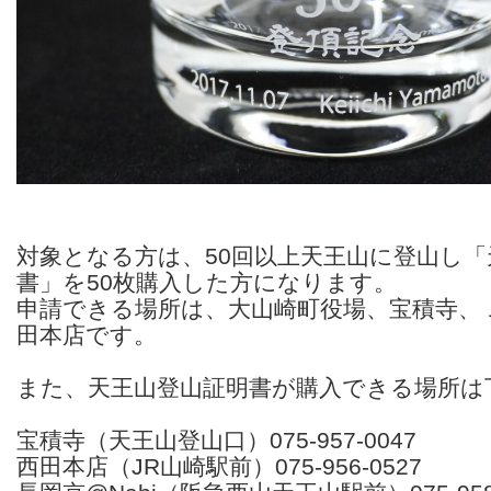
対象となる方は、50回以上天王山に登山し「
書」を50枚購入した方になります。
申請できる場所は、大山崎町役場、宝積寺、
田本店です。
また、天王山登山証明書が購入できる場所は
宝積寺（天王山登山口）075-957-0047
西田本店（JR山崎駅前）075-956-0527