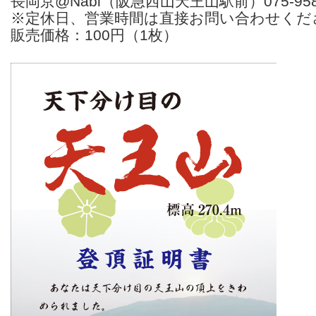
長岡京@Nabi（阪急西山天王山駅前）075-958-
※定休日、営業時間は直接お問い合わせくだ
販売価格：100円（1枚）