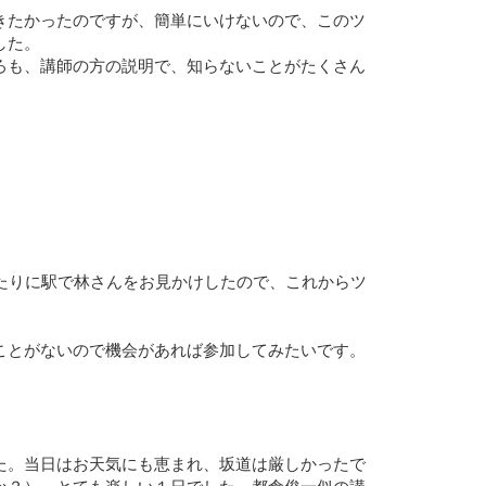
きたかったのですが、簡単にいけないので、このツ
した。
ろも、講師の方の説明で、知らないことがたくさん
あたりに駅で林さんをお見かけしたので、これからツ
。
ことがないので機会があれば参加してみたいです。
。当日はお天気にも恵まれ、坂道は厳しかったで